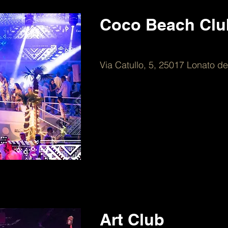
Coco Beach Clu
Via Catullo, 5, 25017 Lonato d
Art Club