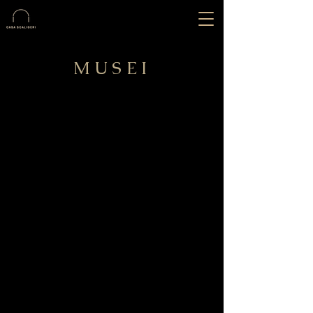
MUSEI