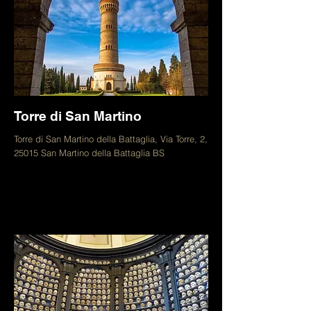
Torre di San Martino
Torre di San Martino della Battaglia, Via Torre, 2,
25015 San Martino della Battaglia BS