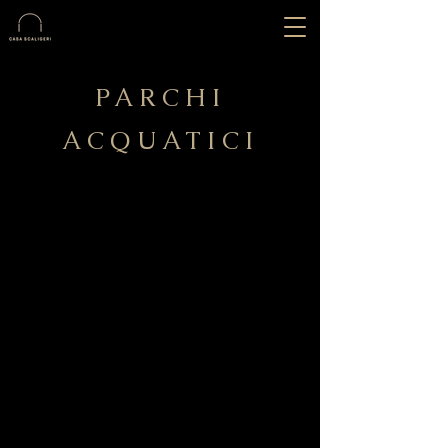
PARCHI
ACQUATICI