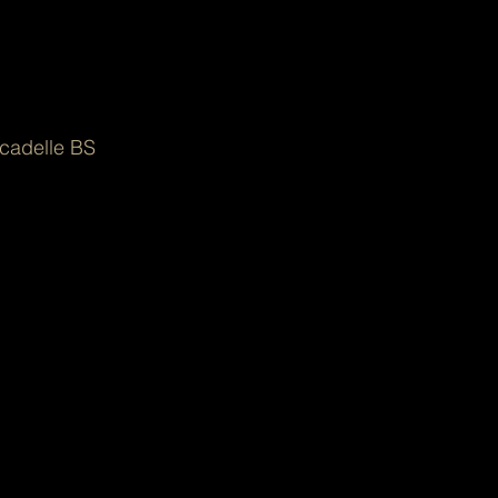
ncadelle BS