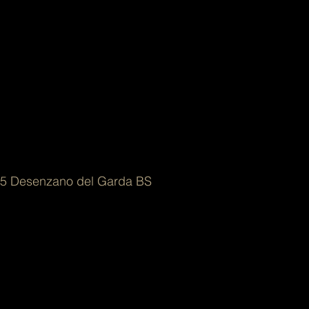
015 Desenzano del Garda BS