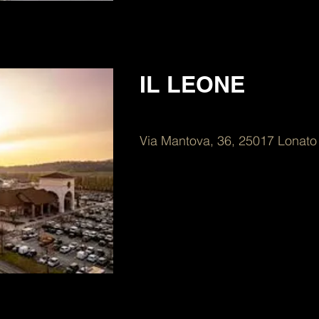
IL LEONE
Via Mantova, 36, 25017 Lonato