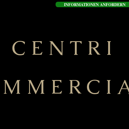
INFORMATIONEN ANFORDERN
CENTRI
MMERCI