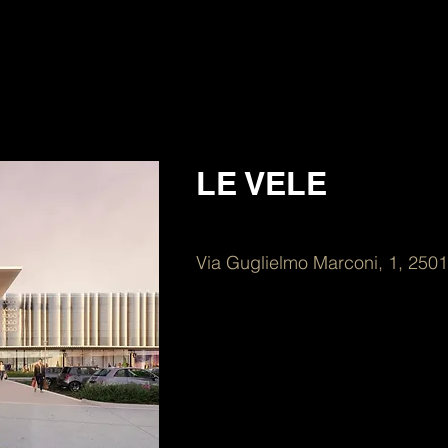
LE VELE
Via Guglielmo Marconi, 1, 25