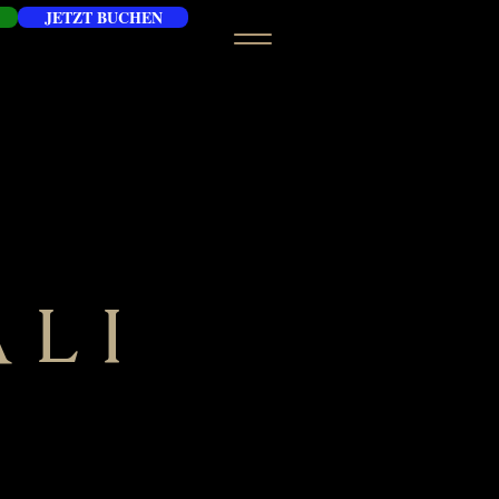
JETZT BUCHEN
ALI