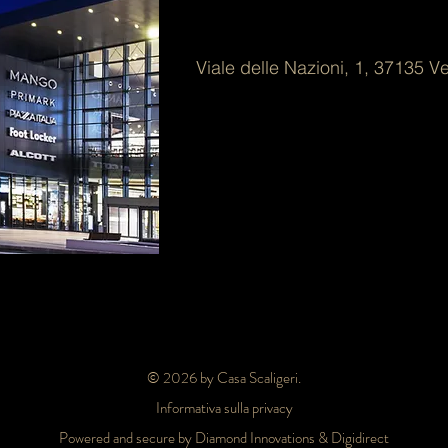
Viale delle Nazioni, 1, 37135 
© 2026 by Casa Scaligeri.
Informativa sulla privacy
Powered and secure by Diamond Innovations & Digidirect