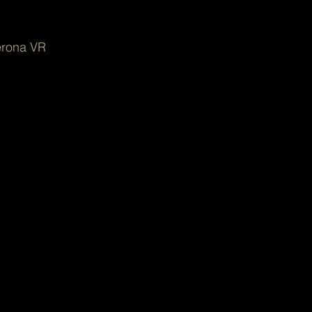
Verona VR