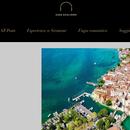
All Posts
Esperienze a Sirmione
Fuga romantica
Soggi