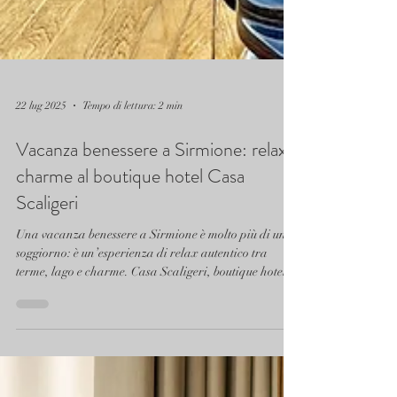
22 lug 2025
Tempo di lettura: 2 min